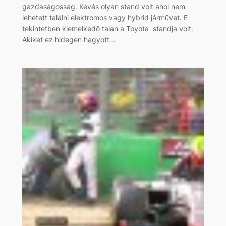
gazdaságosság. Kevés olyan stand volt ahol nem
lehetett találni elektromos vagy hybrid járművet. E
tekintetben kiemelkedő talán a Toyota standja volt.
Akiket ez hidegen hagyott…