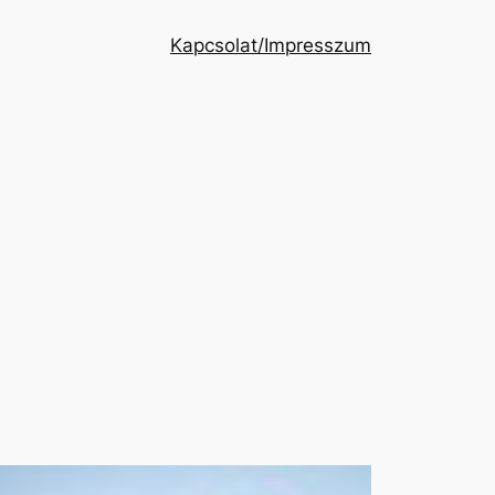
Kapcsolat/Impresszum