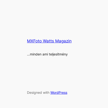
MXFoto Watts Magazin
…minden ami teljesítmény
Designed with
WordPress