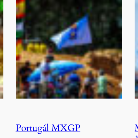
Portugál MXGP