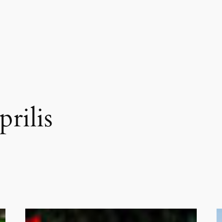
prilis