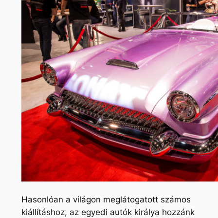
Hasonlóan a világon meglátogatott számos
kiállításhoz,
az egyedi autók királya
hozzánk