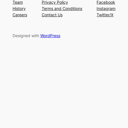
Team
Privacy Policy
Facebook
History
Terms and Conditions
Instagram
Careers
Contact Us
Twitter/X
Designed with
WordPress