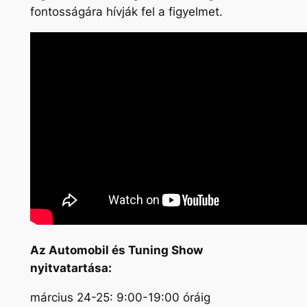
fontosságára hívják fel a figyelmet.
Az Automobil és Tuning Show
nyitvatartása:
március 24-25: 9:00-19:00 óráig