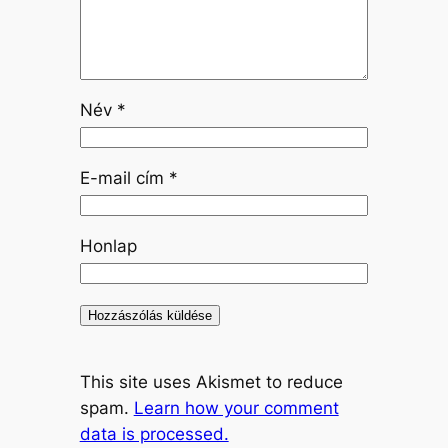
Név
*
E-mail cím
*
Honlap
This site uses Akismet to reduce
spam.
Learn how your comment
data is processed.