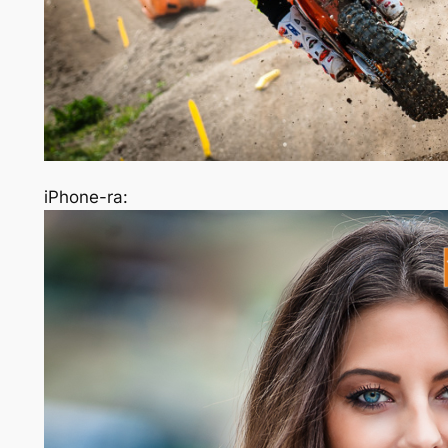
iPhone-ra: