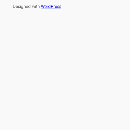
Designed with
WordPress