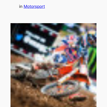
in
Motorsport