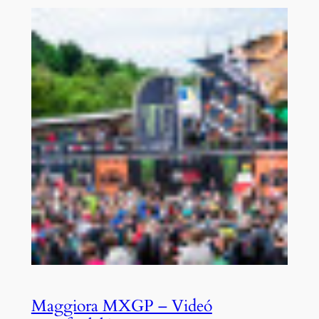
Maggiora MXGP – Videó