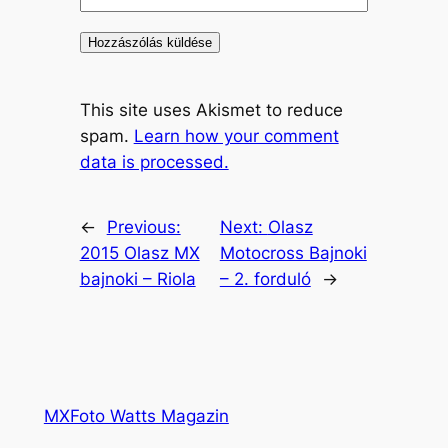
This site uses Akismet to reduce
spam.
Learn how your comment
data is processed.
←
Previous:
Next:
Olasz
2015 Olasz MX
Motocross Bajnoki
bajnoki – Riola
– 2. forduló
→
MXFoto Watts Magazin