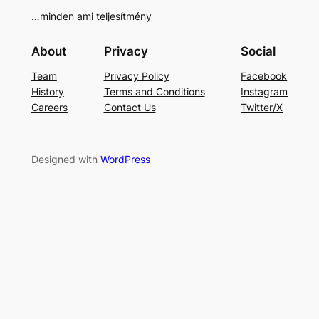
…minden ami teljesítmény
About
Privacy
Social
Team
Privacy Policy
Facebook
History
Terms and Conditions
Instagram
Careers
Contact Us
Twitter/X
Designed with
WordPress