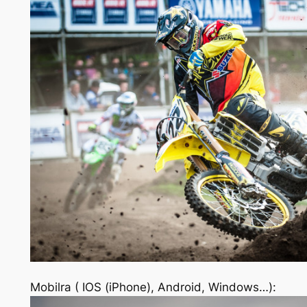
Mobilra ( IOS (iPhone), Android, Windows…):