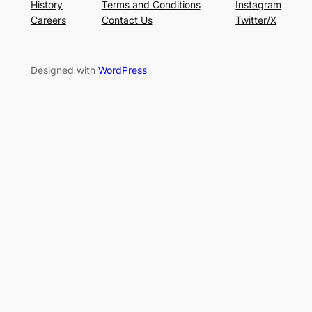
History
Terms and Conditions
Instagram
Careers
Contact Us
Twitter/X
Designed with
WordPress