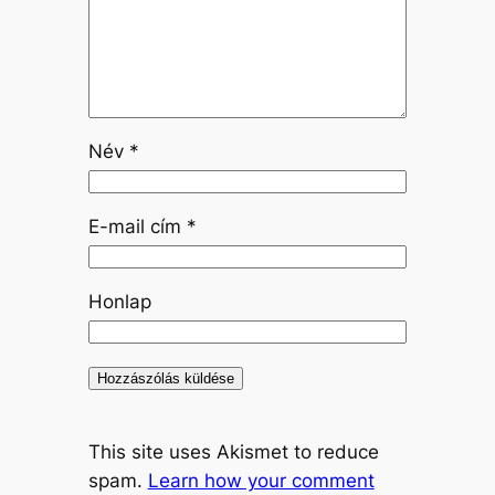
Név
*
E-mail cím
*
Honlap
This site uses Akismet to reduce
spam.
Learn how your comment